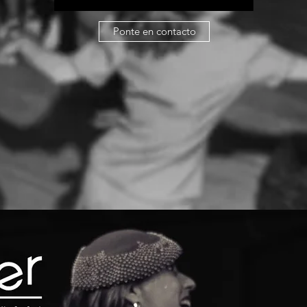
Ponte en contacto