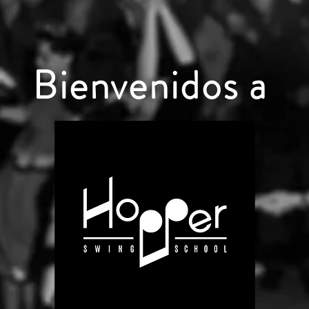
Bienvenidos a