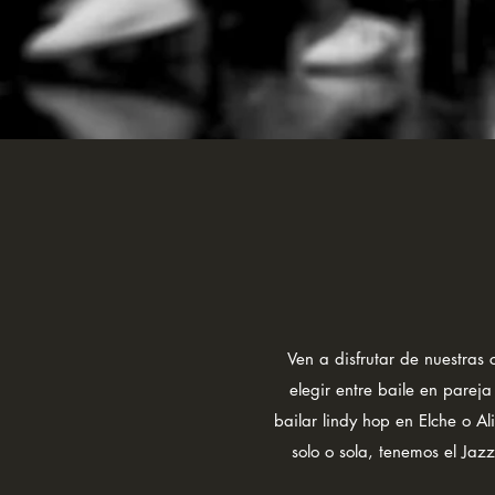
Ven a disfrutar de nuestras
elegir entre baile en parej
bailar lindy hop en Elche o Ali
solo o sola, tenemos el Jaz